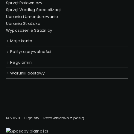
Sprzęt Ratowniczy
Sprzęt Według Specjalizacji
Ubrania i Umundurowanie
Ubrania Strażaka
Wyposażenie Strażnicy
Moje konto
Polityka prywatności
Regulamin
Warunki dostawy
© 2020 - Ognisty - Ratownictwo z pasją