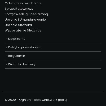
Ochrona Indywidualna
Sprzęt Ratowniczy
Sprzęt Według Specjalizacji
Ubrania i Umundurowanie
Ubrania Strażaka
Wyposażenie Strażnicy
Moje konto
Polityka prywatności
Regulamin
Warunki dostawy
© 2020 - Ognisty - Ratownictwo z pasją